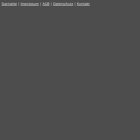
Startseite
|
Impressum
|
AGB
|
Datenschutz
|
Kontakt