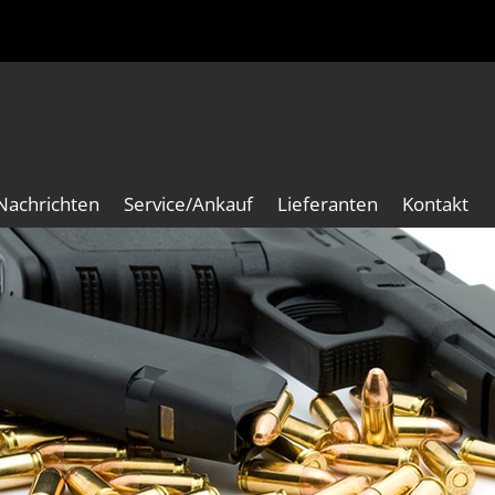
Nachrichten
Service/Ankauf
Lieferanten
Kontakt