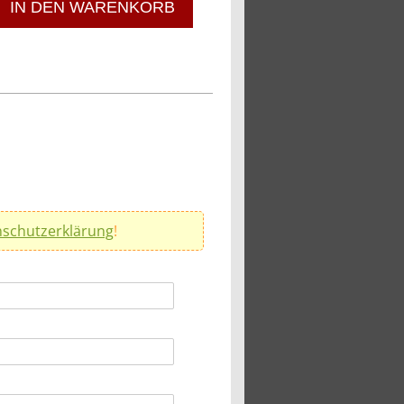
IN DEN WARENKORB
schutzerklärung
!