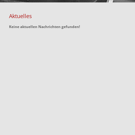
Aktuelles
Keine aktuellen Nachrichten gefunden!