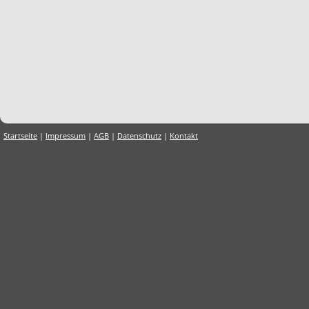
Startseite
|
Impressum
|
AGB
|
Datenschutz
|
Kontakt