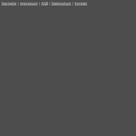
Startseite
|
Impressum
|
AGB
|
Datenschutz
|
Kontakt