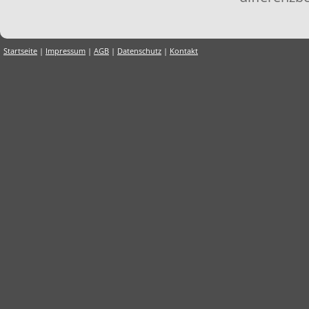
Startseite
|
Impressum
|
AGB
|
Datenschutz
|
Kontakt