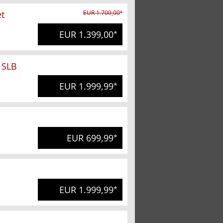
t
EUR 1.700,00
*
EUR 1.399,00
*
 SLB
EUR 1.999,99
*
EUR 699,99
*
EUR 1.999,99
*