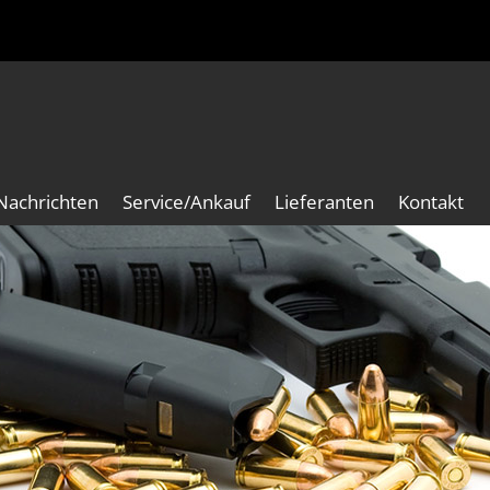
Nachrichten
Service/Ankauf
Lieferanten
Kontakt