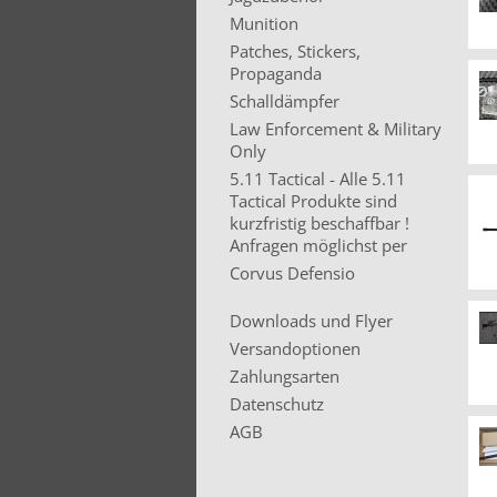
Munition
Patches, Stickers,
Propaganda
Schalldämpfer
Law Enforcement & Military
Only
5.11 Tactical - Alle 5.11
Tactical Produkte sind
kurzfristig beschaffbar !
Anfragen möglichst per
Corvus Defensio
Downloads und Flyer
Versandoptionen
Zahlungsarten
Datenschutz
AGB