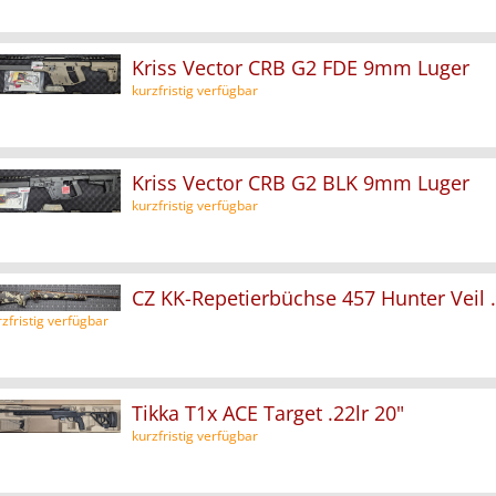
Kriss Vector CRB G2 FDE 9mm Luger
kurzfristig verfügbar
Kriss Vector CRB G2 BLK 9mm Luger
kurzfristig verfügbar
CZ KK-Repetierbüchse 457 Hunter Veil .
rzfristig verfügbar
Tikka T1x ACE Target .22lr 20"
kurzfristig verfügbar