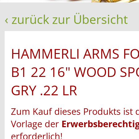
‹ zurück zur Übersicht
HAMMERLI ARMS F
B1 22 16" WOOD SP
GRY .22 LR
Zum Kauf dieses Produkts ist 
Vorlage der
Erwerbsberechti
erforderlich!