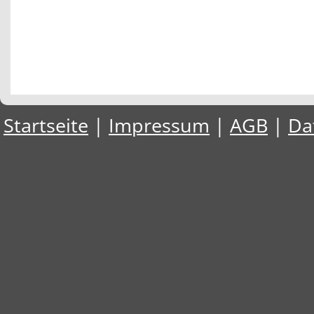
Startseite
|
Impressum
|
AGB
|
Da