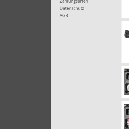
Zahlungsarten
Datenschutz
AGB