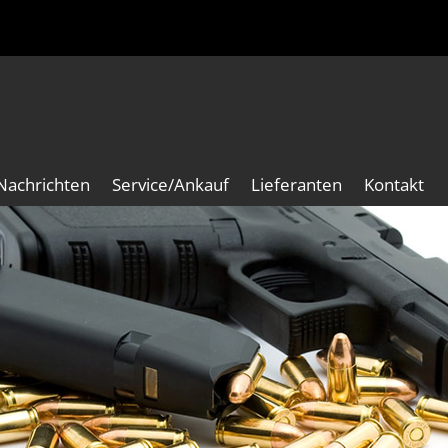
Nachrichten
Service/Ankauf
Lieferanten
Kontakt