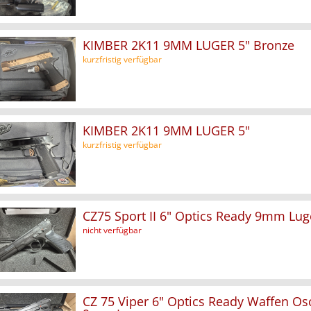
KIMBER 2K11 9MM LUGER 5" Bronze
kurzfristig verfügbar
KIMBER 2K11 9MM LUGER 5"
kurzfristig verfügbar
CZ75 Sport II 6" Optics Ready 9mm Lug
nicht verfügbar
CZ 75 Viper 6" Optics Ready Waffen Os