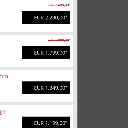
EUR 2.499,00
*
EUR 2.290,00
*
EUR 1.999,00
*
EUR 1.799,00
*
9mm
EUR 1.349,00
*
ger
EUR 1.199,00
*