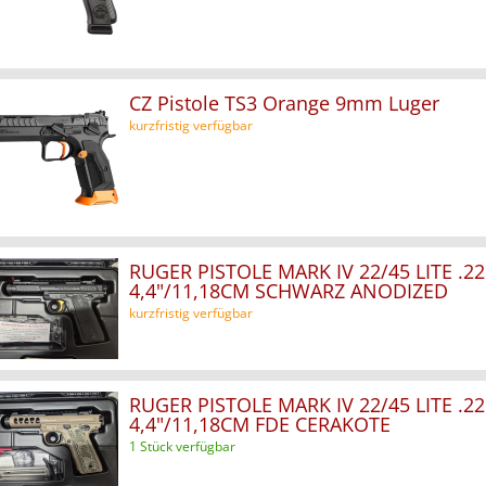
CZ Pistole TS3 Orange 9mm Luger
kurzfristig verfügbar
RUGER PISTOLE MARK IV 22/45 LITE .22
4,4"/11,18CM SCHWARZ ANODIZED
kurzfristig verfügbar
RUGER PISTOLE MARK IV 22/45 LITE .22
4,4"/11,18CM FDE CERAKOTE
1 Stück verfügbar