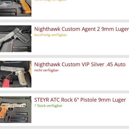
Nighthawk Custom Agent 2 9mm Luger
kurzfristig verfügbar
Nighthawk Custom VIP Silver .45 Auto
nicht verfügbar
STEYR ATC Rock 6" Pistole 9mm Luger
1 Stück verfügbar