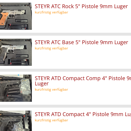
STEYR ATC Rock 5" Pistole 9mm Luger
kurzfristig verfügbar
STEYR ATC Base 5" Pistole 9mm Luger
kurzfristig verfügbar
STEYR ATD Compact Comp 4" Pistole 
Luger
kurzfristig verfügbar
STEYR ATD Compact 4" Pistole 9mm Lu
kurzfristig verfügbar