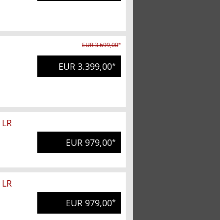
EUR 3.699,00
*
EUR 3.399,00
*
 LR
EUR 979,00
*
 LR
EUR 979,00
*