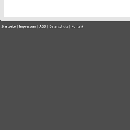
Startseite
|
Impressum
|
AGB
|
Datenschutz
|
Kontakt