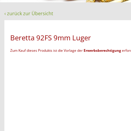
‹ zurück zur Übersicht
Beretta 92FS 9mm Luger
Zum Kauf dieses Produkts ist die Vorlage der
Erwerbsberechtigung
erford