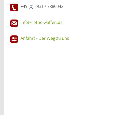
+49 (0) 2931 / 7880042
info@rothe-waffen.de
Anfahrt - Der Weg zu uns