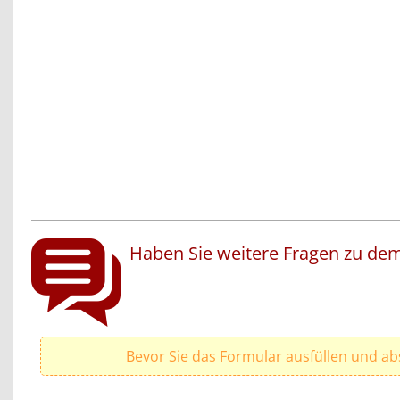
Haben Sie weitere Fragen zu dem
Bevor Sie das Formular ausfüllen und ab