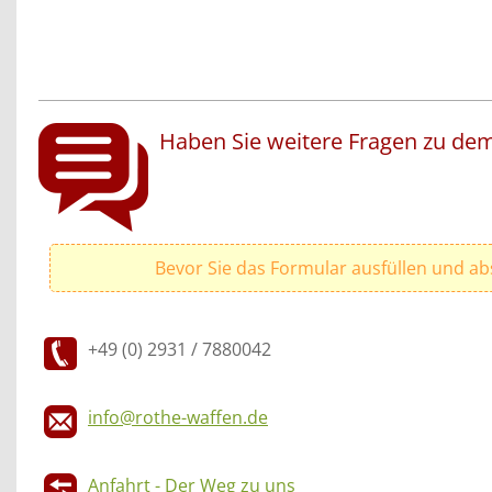
Haben Sie weitere Fragen zu dem
Bevor Sie das Formular ausfüllen und ab
+49 (0) 2931 / 7880042
info@rothe-waffen.de
Anfahrt - Der Weg zu uns