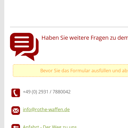
Haben Sie weitere Fragen zu dem
Bevor Sie das Formular ausfüllen und ab
+49 (0) 2931 / 7880042
info@rothe-waffen.de
Anfahrt - Der Weg zu uns