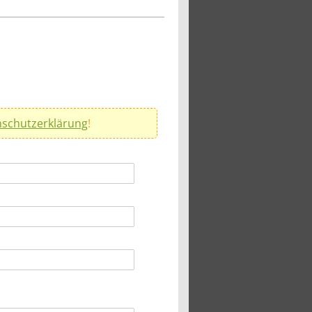
schutzerklärung
!