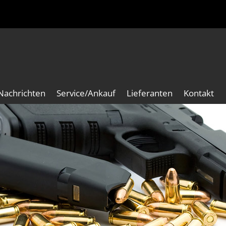
Nachrichten
Service/Ankauf
Lieferanten
Kontakt