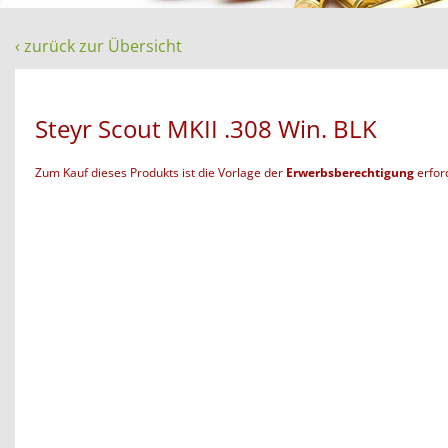
‹ zurück zur Übersicht
Steyr Scout MKII .308 Win. BLK
Zum Kauf dieses Produkts ist die Vorlage der
Erwerbsberechtigung
erford