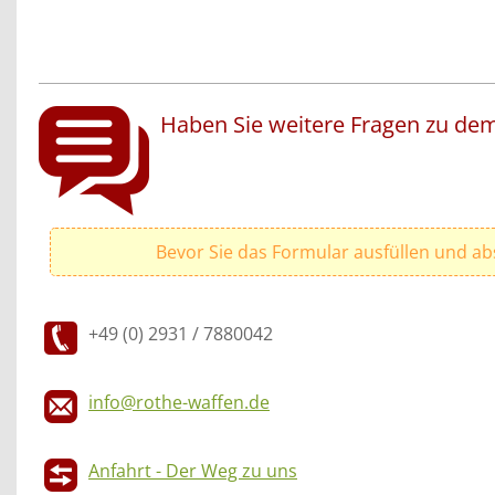
Haben Sie weitere Fragen zu dem
Bevor Sie das Formular ausfüllen und ab
+49 (0) 2931 / 7880042
info@rothe-waffen.de
Anfahrt - Der Weg zu uns