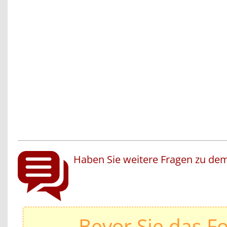
Haben Sie weitere Fragen zu dem
Bevor Sie das F