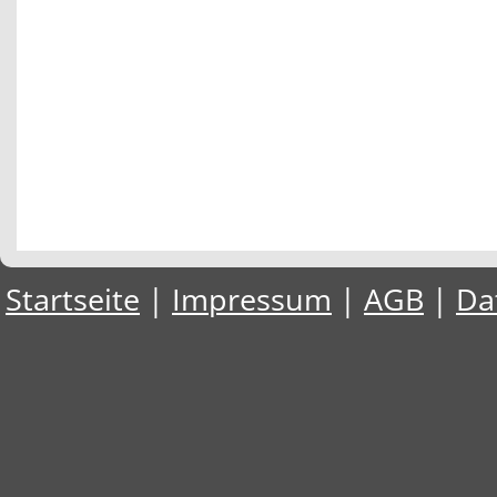
Startseite
|
Impressum
|
AGB
|
Da