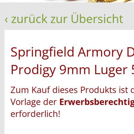
‹ zurück zur Übersicht
Springfield Armory 
Prodigy 9mm Luger 
Zum Kauf dieses Produkts ist 
Vorlage der
Erwerbsberechti
erforderlich!