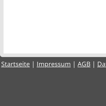
Startseite
|
Impressum
|
AGB
|
Da