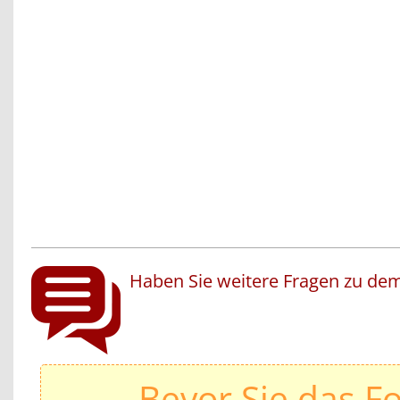
Haben Sie weitere Fragen zu dem
Bevor Sie das F