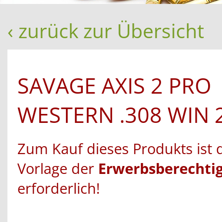
‹ zurück zur Übersicht
SAVAGE AXIS 2 PRO
WESTERN .308 WIN 
Zum Kauf dieses Produkts ist 
Vorlage der
Erwerbsberechti
erforderlich!