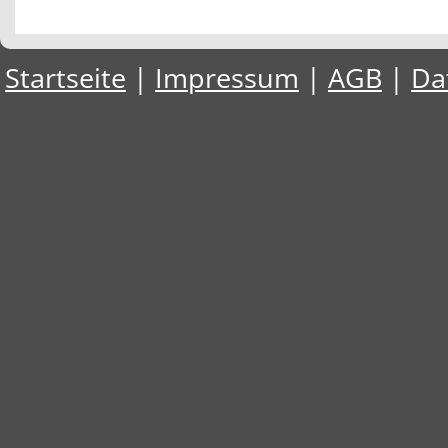
Startseite
|
Impressum
|
AGB
|
Da