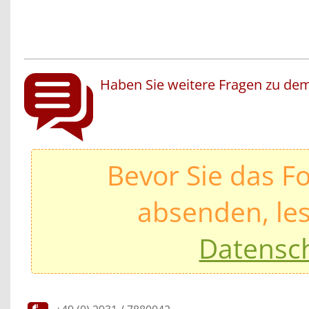
Haben Sie weitere Fragen zu dem
Bevor Sie das F
absenden, les
Datensc