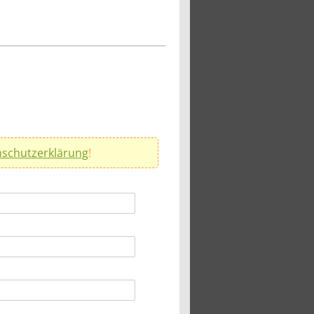
schutzerklärung
!