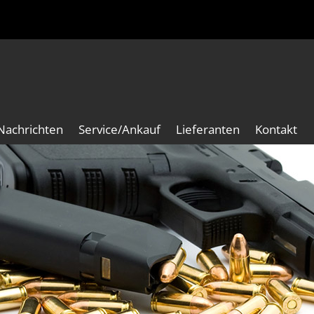
Nachrichten
Service/Ankauf
Lieferanten
Kontakt