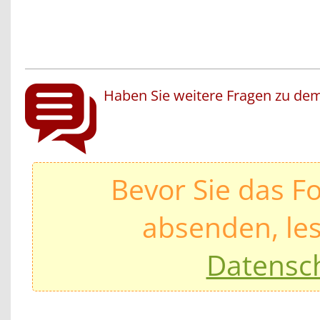
Haben Sie weitere Fragen zu dem
Bevor Sie das F
absenden, les
Datensc