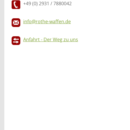
+49 (0) 2931 / 7880042
info@rothe-waffen.de
Anfahrt - Der Weg zu uns