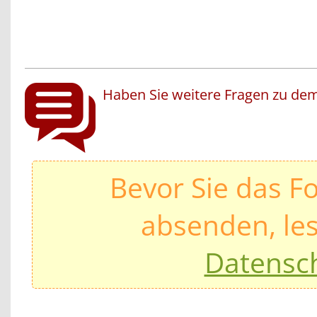
Haben Sie weitere Fragen zu dem
Bevor Sie das F
absenden, les
Datensc