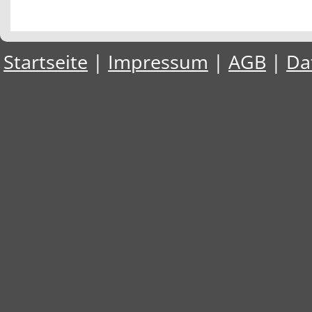
Startseite
|
Impressum
|
AGB
|
Da