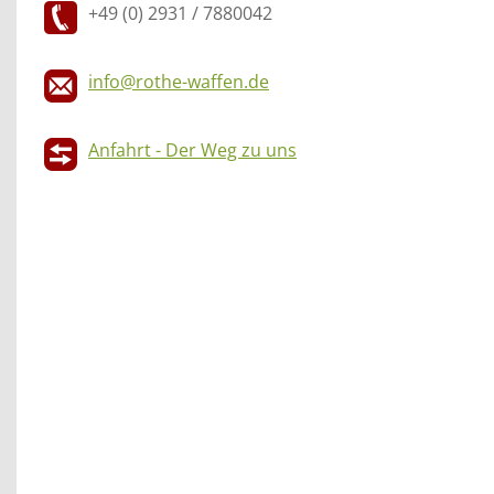
+49 (0) 2931 / 7880042
info@rothe-waffen.de
Anfahrt - Der Weg zu uns