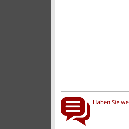
Haben Sie wei