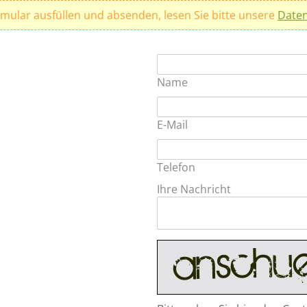
rmular ausfüllen und absenden, lesen Sie bitte unsere
Daten
Name
E-Mail
Telefon
Ihre Nachricht