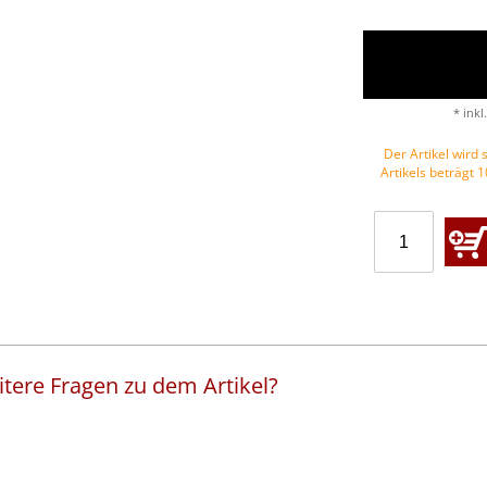
* inkl
Der Artikel wird s
Artikels beträgt 
tere Fragen zu dem Artikel?