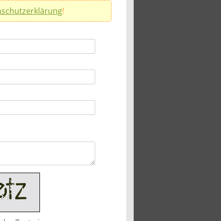
schutzerklärung
!