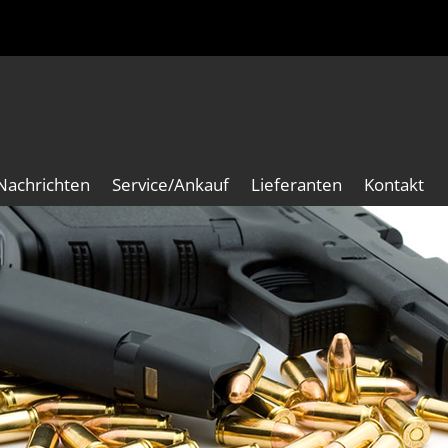
Nachrichten
Service/Ankauf
Lieferanten
Kontakt