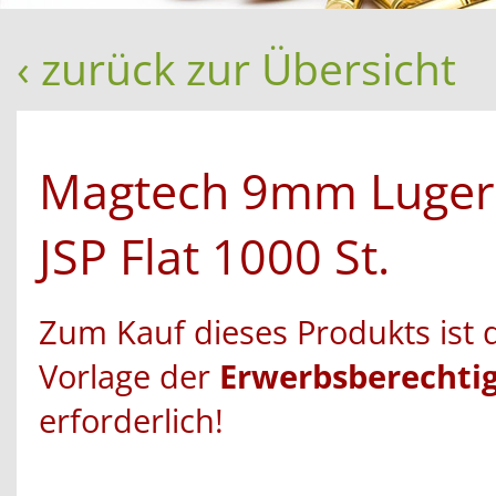
‹ zurück zur Übersicht
Magtech 9mm Luger
JSP Flat 1000 St.
Zum Kauf dieses Produkts ist 
Vorlage der
Erwerbsberechti
erforderlich!