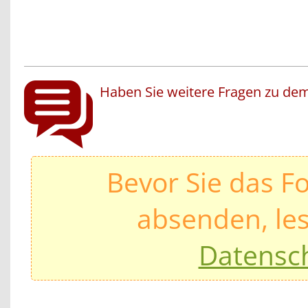
Haben Sie weitere Fragen zu dem
Bevor Sie das F
absenden, les
Datensc