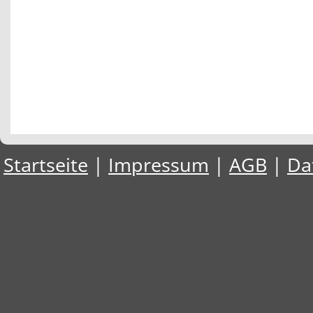
Startseite
|
Impressum
|
AGB
|
Da