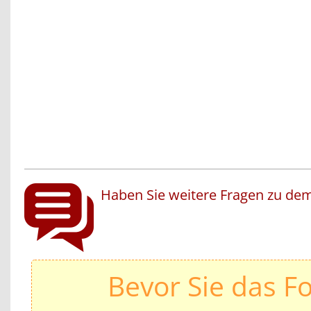
Haben Sie weitere Fragen zu dem
Bevor Sie das F