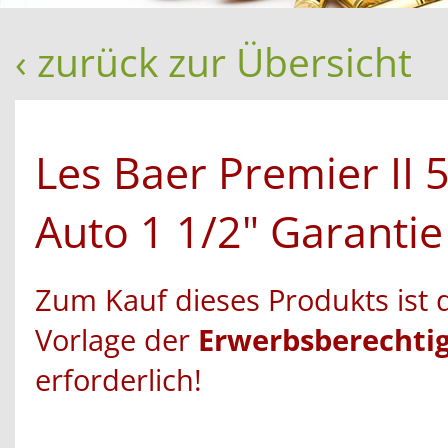
‹ zurück zur Übersicht
Les Baer Premier II 5
Auto 1 1/2" Garantie
Zum Kauf dieses Produkts ist 
Vorlage der
Erwerbsberechti
erforderlich!