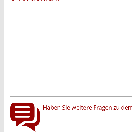
Haben Sie weitere Fragen zu dem