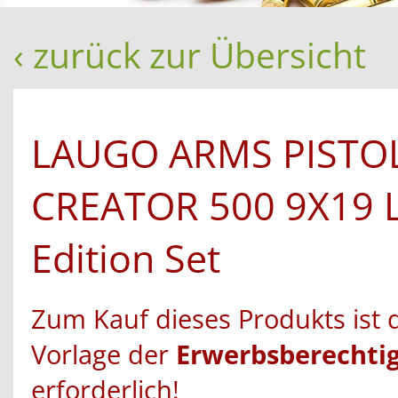
‹ zurück zur Übersicht
LAUGO ARMS PISTO
CREATOR 500 9X19 L
Edition Set
Zum Kauf dieses Produkts ist 
Vorlage der
Erwerbsberechti
erforderlich!