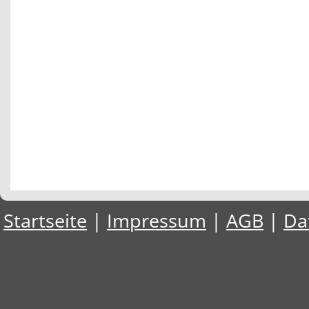
Startseite
|
Impressum
|
AGB
|
Da