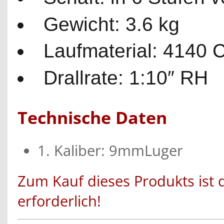
Gewicht: 3.6 kg
Laufmaterial: 4140 
Drallrate: 1:10″ RH
Technische Daten
1. Kaliber: 9mmLuger
Zum Kauf dieses Produkts ist 
erforderlich!