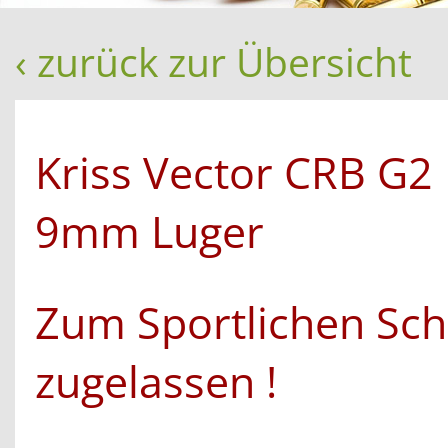
‹ zurück zur Übersicht
Kriss Vector CRB G2
9mm Luger
Zum Sportlichen Sch
zugelassen !