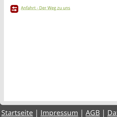
Anfahrt - Der Weg zu uns
Startseite
|
Impressum
|
AGB
|
Da