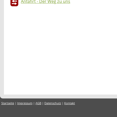
Anfahrt - Der Weg zu uns
Startseite
|
Impressum
|
AGB
|
Datenschutz
|
Kontakt