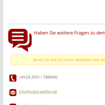
Haben Sie weitere Fragen zu dem
Bevor Sie das Formular ausfüllen und ab
+49 (0) 2931 / 7880042
info@rothe-waffen.de