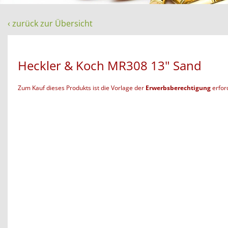
‹ zurück zur Übersicht
Heckler & Koch MR308 13" Sand
Zum Kauf dieses Produkts ist die Vorlage der
Erwerbsberechtigung
erford