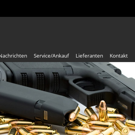
Nachrichten
Service/Ankauf
Lieferanten
Kontakt