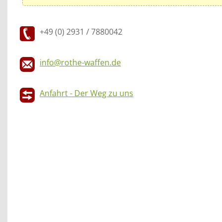
+49 (0) 2931 / 7880042
info@rothe-waffen.de
Anfahrt - Der Weg zu uns