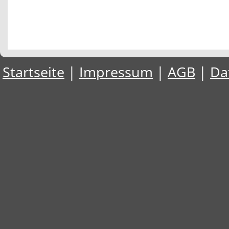
Startseite
|
Impressum
|
AGB
|
Da