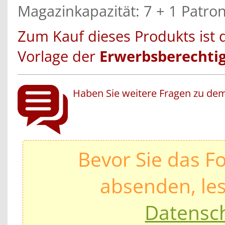
Magazinkapazität: 7 + 1 Patro
Zum Kauf dieses Produkts ist 
Vorlage der
Erwerbsberechti
Haben Sie weitere Fragen zu dem
Bevor Sie das F
absenden, les
Datensc