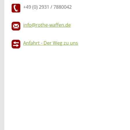
+49 (0) 2931 / 7880042
info@rothe-waffen.de
Anfahrt - Der Weg zu uns