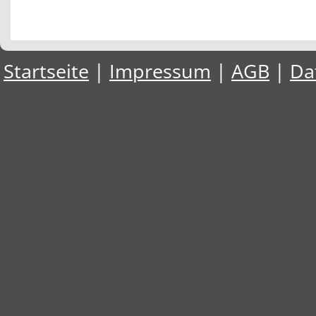
Startseite
|
Impressum
|
AGB
|
Da