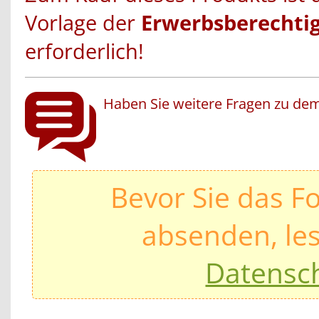
Vorlage der
Erwerbsberechti
erforderlich!
Haben Sie weitere Fragen zu dem
Bevor Sie das F
absenden, les
Datensc