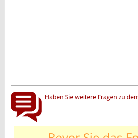
Haben Sie weitere Fragen zu dem
Bevor Sie das F