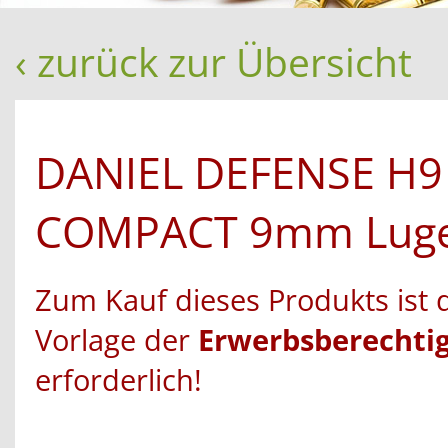
‹ zurück zur Übersicht
DANIEL DEFENSE H9
COMPACT 9mm Lug
Zum Kauf dieses Produkts ist 
Vorlage der
Erwerbsberechti
erforderlich!