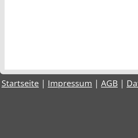
Startseite
|
Impressum
|
AGB
|
Da