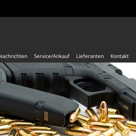
Nachrichten
Service/Ankauf
Lieferanten
Kontakt