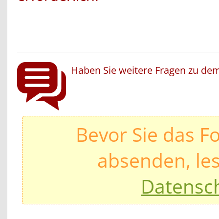
Haben Sie weitere Fragen zu dem
Bevor Sie das F
absenden, les
Datensc