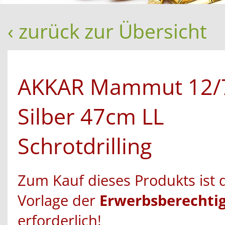
‹ zurück zur Übersicht
AKKAR Mammut 12/
Silber 47cm LL
Schrotdrilling
Zum Kauf dieses Produkts ist 
Vorlage der
Erwerbsberechti
erforderlich!