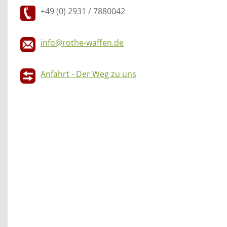
+49 (0) 2931 / 7880042
info@rothe-waffen.de
Anfahrt - Der Weg zu uns