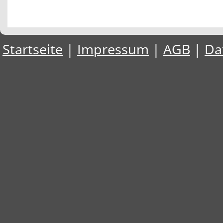
Startseite
|
Impressum
|
AGB
|
Da