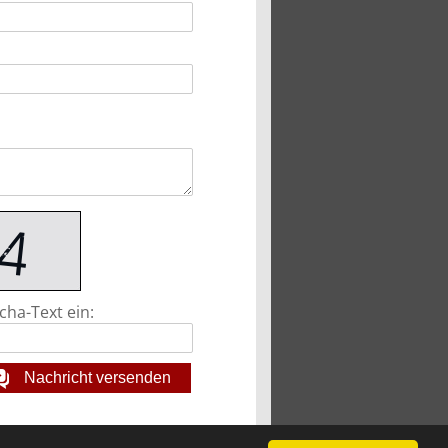
cha-Text ein:
Nachricht versenden