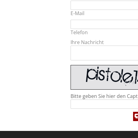
E-Mail
Telefon
Ihre Nachricht
Bitte geben Sie hier den Capt