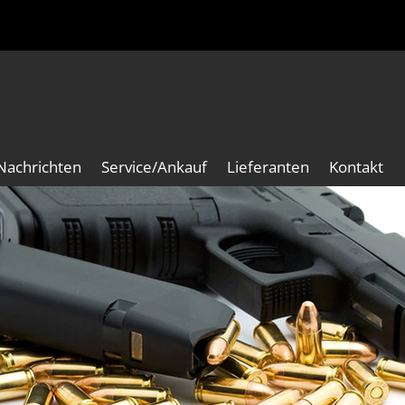
Nachrichten
Service/Ankauf
Lieferanten
Kontakt