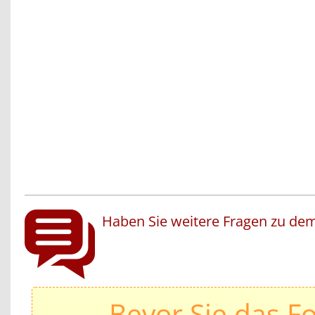
Haben Sie weitere Fragen zu dem
Bevor Sie das F