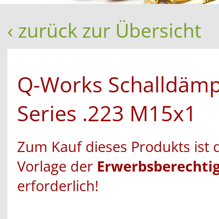
‹ zurück zur Übersicht
Q-Works Schalldämp
Series .223 M15x1
Zum Kauf dieses Produkts ist 
Vorlage der
Erwerbsberechti
erforderlich!