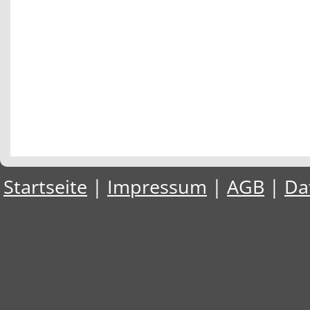
Startseite
|
Impressum
|
AGB
|
Da