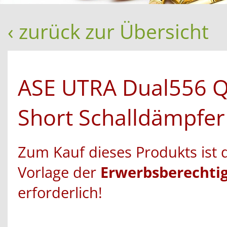
‹ zurück zur Übersicht
ASE UTRA Dual556 Q
Short Schalldämpfer
Zum Kauf dieses Produkts ist 
Vorlage der
Erwerbsberechti
erforderlich!