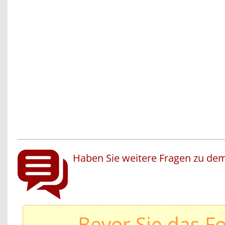
Haben Sie weitere Fragen zu dem
Bevor Sie das F