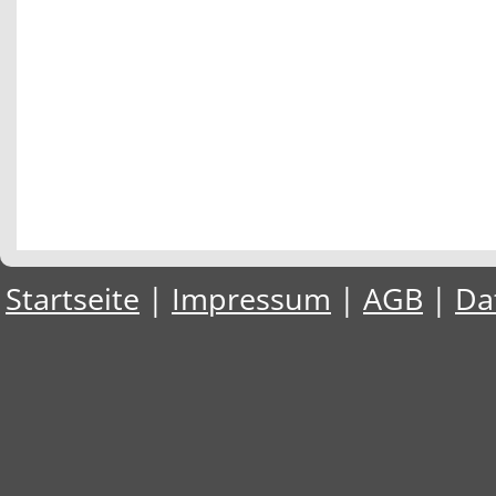
Startseite
|
Impressum
|
AGB
|
Da