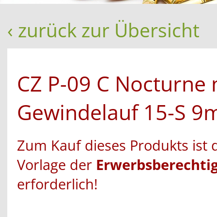
‹ zurück zur Übersicht
CZ P-09 C Nocturne 
Gewindelauf 15-S 
Zum Kauf dieses Produkts ist 
Vorlage der
Erwerbsberechti
erforderlich!