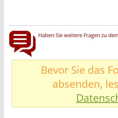
Haben Sie weitere Fragen zu dem
Bevor Sie das F
absenden, les
Datensc