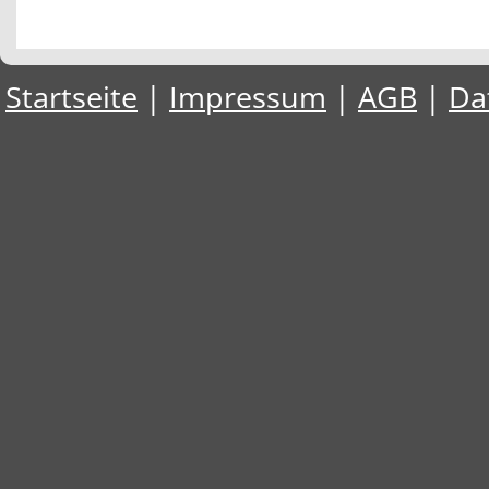
Startseite
|
Impressum
|
AGB
|
Da