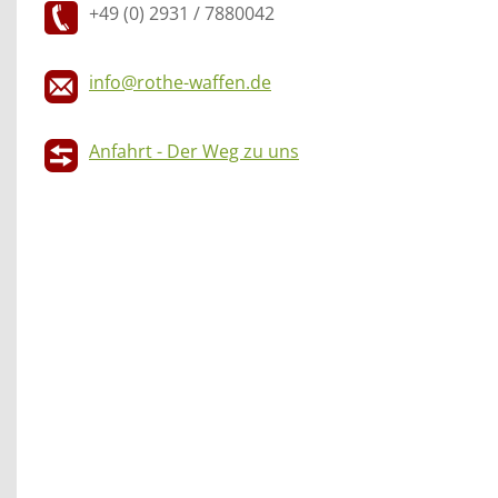
+49 (0) 2931 / 7880042
info@rothe-waffen.de
Anfahrt - Der Weg zu uns