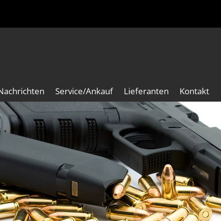
Nachrichten
Service/Ankauf
Lieferanten
Kontakt