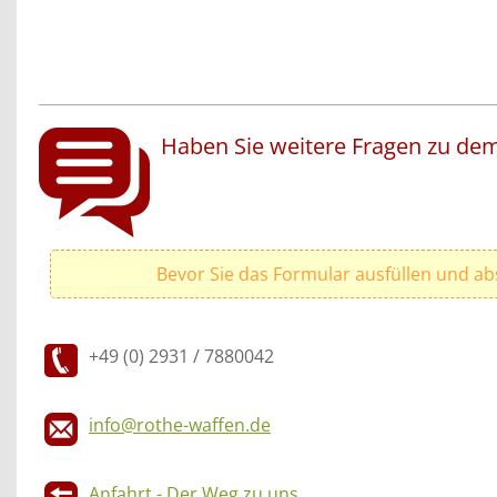
Haben Sie weitere Fragen zu dem
Bevor Sie das Formular ausfüllen und ab
+49 (0) 2931 / 7880042
info@rothe-waffen.de
Anfahrt - Der Weg zu uns