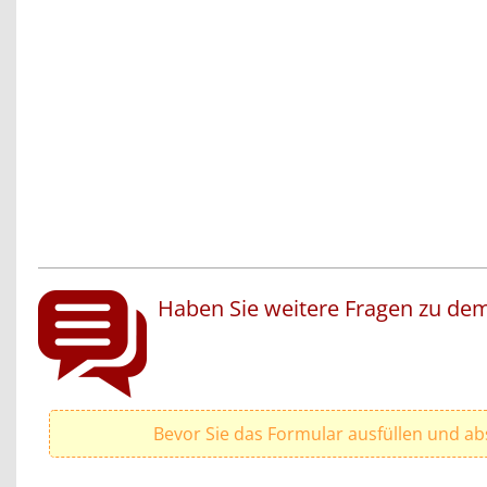
Haben Sie weitere Fragen zu dem
Bevor Sie das Formular ausfüllen und ab