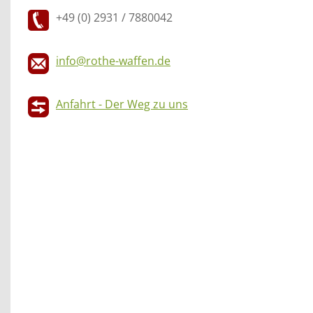
+49 (0) 2931 / 7880042
info@rothe-waffen.de
Anfahrt - Der Weg zu uns