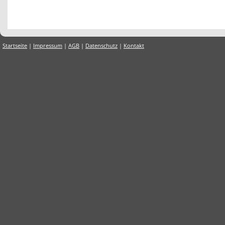
Startseite
|
Impressum
|
AGB
|
Datenschutz
|
Kontakt