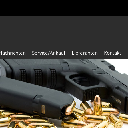
Nachrichten
Service/Ankauf
Lieferanten
Kontakt