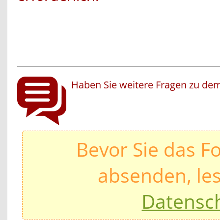
Haben Sie weitere Fragen zu dem
Bevor Sie das F
absenden, les
Datensc