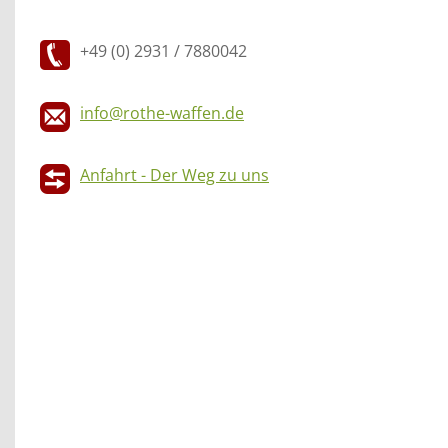
+49 (0) 2931 / 7880042
info@rothe-waffen.de
Anfahrt - Der Weg zu uns