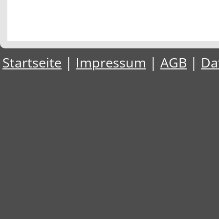
Startseite
|
Impressum
|
AGB
|
Da