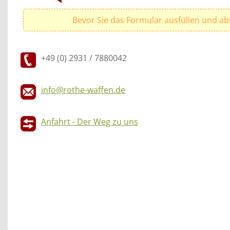
Bevor Sie das Formular ausfüllen und ab
+49 (0) 2931 / 7880042
info@rothe-waffen.de
Anfahrt - Der Weg zu uns