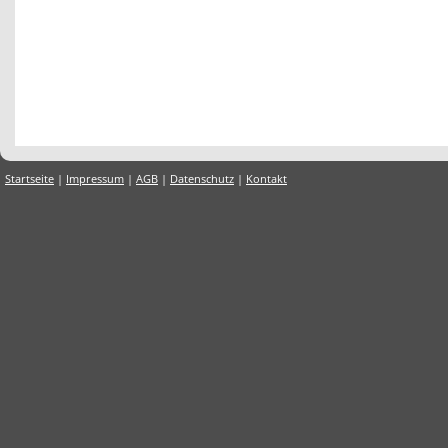
Startseite
|
Impressum
|
AGB
|
Datenschutz
|
Kontakt