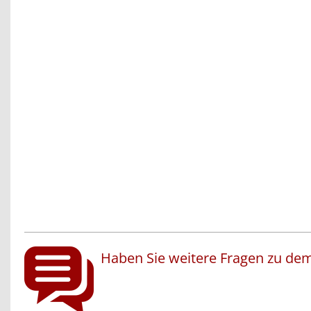
Haben Sie weitere Fragen zu dem