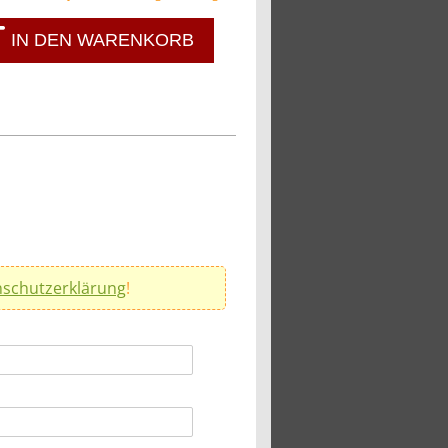
IN DEN WARENKORB
schutzerklärung
!