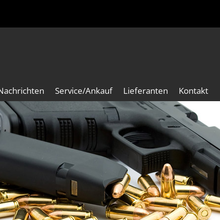
Nachrichten
Service/Ankauf
Lieferanten
Kontakt