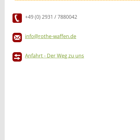
+49 (0) 2931 / 7880042
info@rothe-waffen.de
Anfahrt - Der Weg zu uns