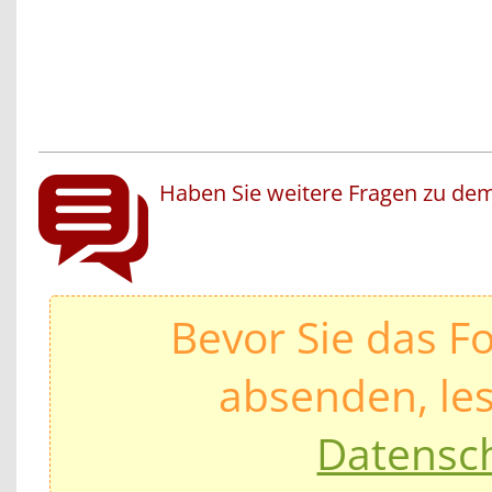
Haben Sie weitere Fragen zu dem
Bevor Sie das F
absenden, les
Datensc