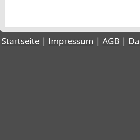
Startseite
|
Impressum
|
AGB
|
Da