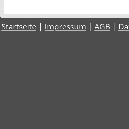
Startseite
|
Impressum
|
AGB
|
Da