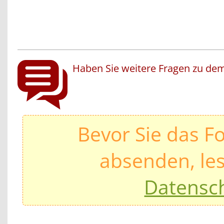
Haben Sie weitere Fragen zu dem
Bevor Sie das F
absenden, les
Datensc