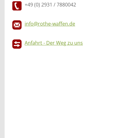
+49 (0) 2931 / 7880042
info@rothe-waffen.de
Anfahrt - Der Weg zu uns