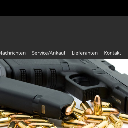
Nachrichten
Service/Ankauf
Lieferanten
Kontakt