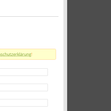
schutzerklärung
!