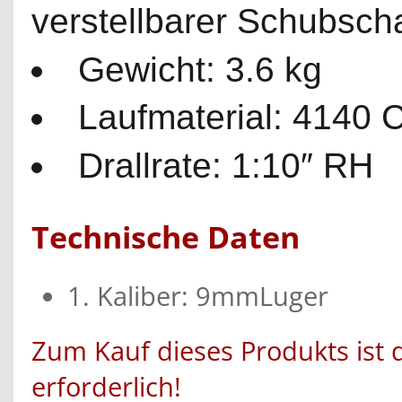
verstellbarer Schubscha
Gewicht: 3.6 kg
Laufmaterial: 4140 
Drallrate: 1:10″ RH
Technische Daten
1. Kaliber: 9mmLuger
Zum Kauf dieses Produkts ist 
erforderlich!