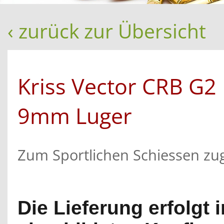
‹ zurück zur Übersicht
Kriss Vector CRB G2
9mm Luger
Zum Sportlichen Schiessen zug
Die Lieferung erfolgt i