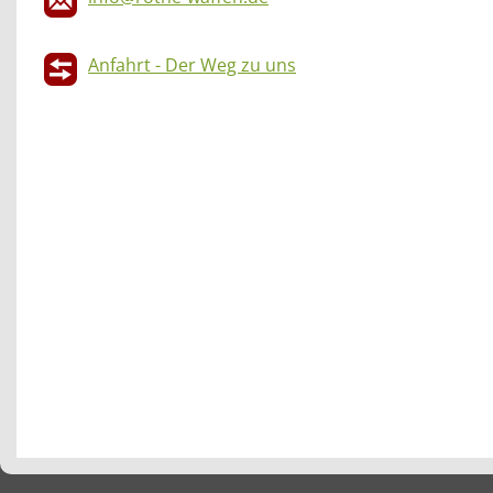
Anfahrt - Der Weg zu uns