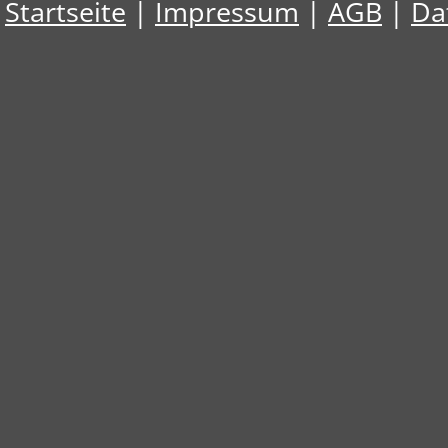
Startseite
|
Impressum
|
AGB
|
Da