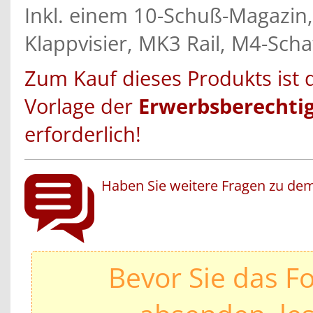
Inkl. einem 10-Schuß-Magazin,
Klappvisier, MK3 Rail, M4-Scha
Zum Kauf dieses Produkts ist 
Vorlage der
Erwerbsberechti
erforderlich!
Haben Sie weitere Fragen zu dem
Bevor Sie das F