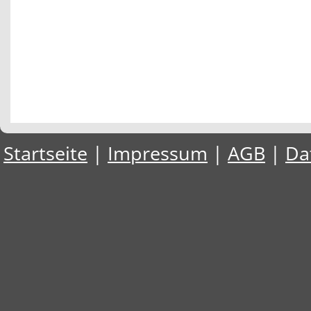
Startseite
|
Impressum
|
AGB
|
Da