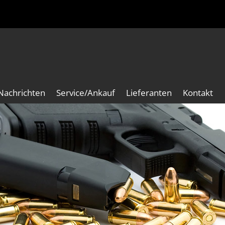
Nachrichten
Service/Ankauf
Lieferanten
Kontakt