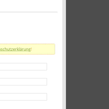
schutzerklärung
!