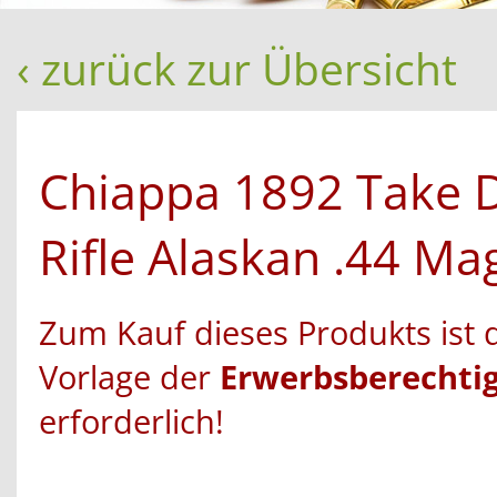
‹ zurück zur Übersicht
Chiappa 1892 Take
Rifle Alaskan .44 Ma
Zum Kauf dieses Produkts ist 
Vorlage der
Erwerbsberechti
erforderlich!