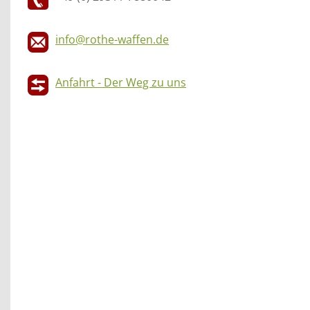
info@rothe-waffen.de
Anfahrt - Der Weg zu uns