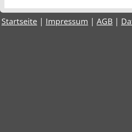
Startseite
|
Impressum
|
AGB
|
Da