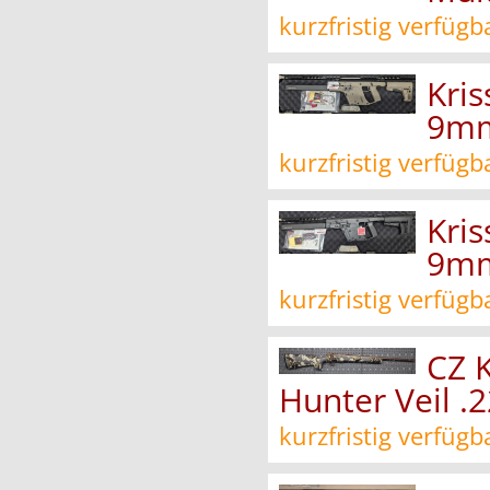
kurzfristig verfügb
Kri
9mm
kurzfristig verfügb
Kri
9mm
kurzfristig verfügb
CZ 
Hunter Veil .2
kurzfristig verfügb