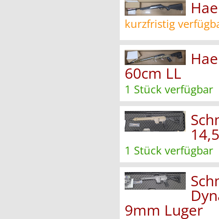
Hae
kurzfristig verfügb
Hae
60cm LL
1 Stück verfügbar
Sch
14,
1 Stück verfügbar
Sch
Dyn
9mm Luger