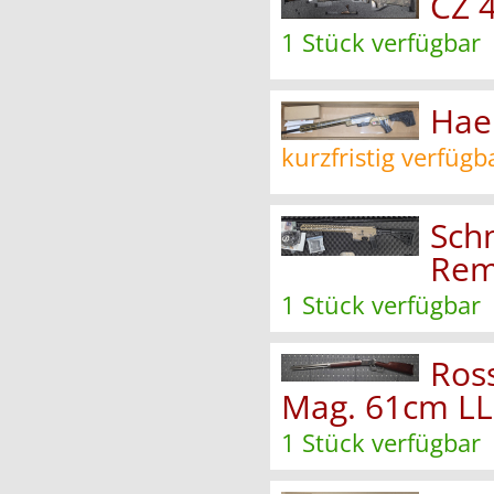
CZ 4
1 Stück verfügbar
Hae
kurzfristig verfügb
Sch
Rem
1 Stück verfügbar
Ros
Mag. 61cm LL 
1 Stück verfügbar