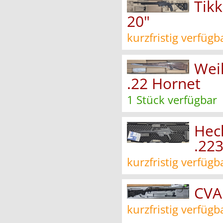
Tikk
20"
kurzfristig verfügb
Wei
.22 Hornet
1 Stück verfügbar
Hec
.22
kurzfristig verfügb
CVA
kurzfristig verfügb